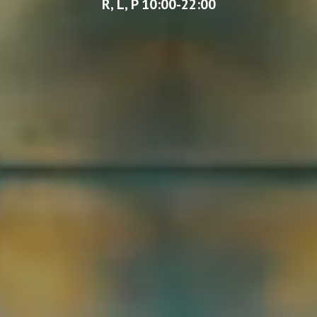
R, L, P
10:00-22:00