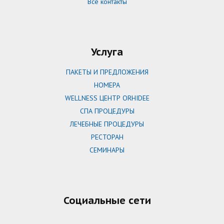
Все контакты
Услуга
ПАКЕТЫ И ПРЕДЛОЖЕНИЯ
НОМЕРА
WELLNESS ЦЕНТР ORHIDEE
СПА ПРОЦЕДУРЫ
ЛЕЧЕБНЫЕ ПРОЦЕДУРЫ
РЕСТОРАН
СЕМИНАРЫ
Социальные сети