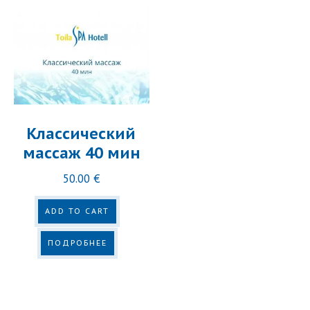
Классический
массаж 40 мин
50.00
€
ADD TO CART
ПОДРОБНЕЕ