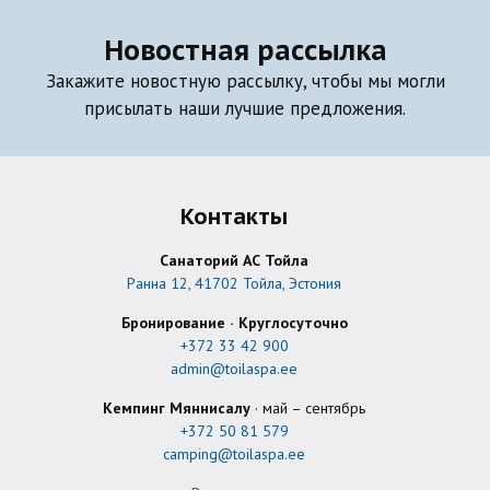
Новостная рассылка
Закажите новостную рассылку, чтобы мы могли
присылать наши лучшие предложения.
Контакты
Санаторий АС Тойла
Ранна 12, 41702 Тойла, Эстония
Бронирование · Круглосуточно
+372 33 42 900
admin@toilaspa.ee
Кемпинг Мяннисалу
· май – сентябрь
+372 50 81 579
camping@toilaspa.ee