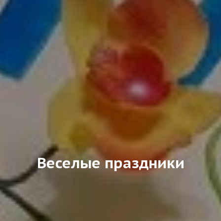
Веселые праздники